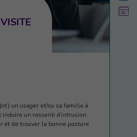
VISITE
nt) un usager et/ou sa famille à
 induire un ressenti d’intrusion
er et de trouver la bonne posture