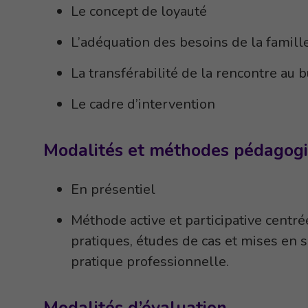
Le concept de loyauté
L’adéquation des besoins de la famille 
La transférabilité de la rencontre au b
Le cadre d’intervention
Modalités et méthodes pédagog
En présentiel
Méthode active et participative centré
pratiques, études de cas et mises en si
pratique professionnelle.