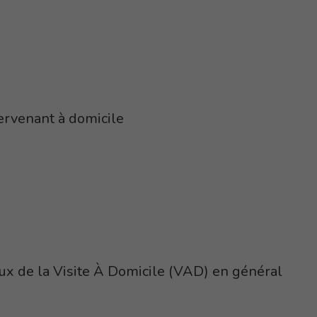
tervenant à domicile
x de la Visite À Domicile (VAD) en général