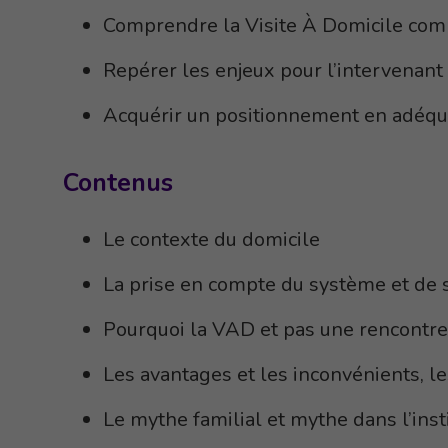
Comprendre la Visite À Domicile comm
Repérer les enjeux pour l’intervenant 
Acquérir un positionnement en adéqua
Contenus
Le contexte du domicile
La prise en compte du système et de s
Pourquoi la VAD et pas une rencontre
Les avantages et les inconvénients, le
Le mythe familial et mythe dans l’inst