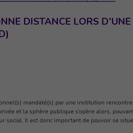
NNE DISTANCE LORS D’UNE 
D)
onnel(s) mandaté(s) par une institution rencontre(
rivée et la sphère publique s’opère alors, pouvant
ur social. Il est donc important de pouvoir se situ