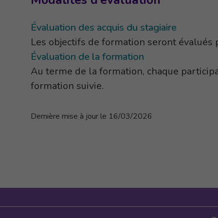
Modalités d’évaluation
Évaluation des acquis du stagiaire
Les objectifs de formation seront évalués 
Évaluation de la formation
Au terme de la formation, chaque participa
formation suivie.
Dernière mise à jour le 16/03/2026