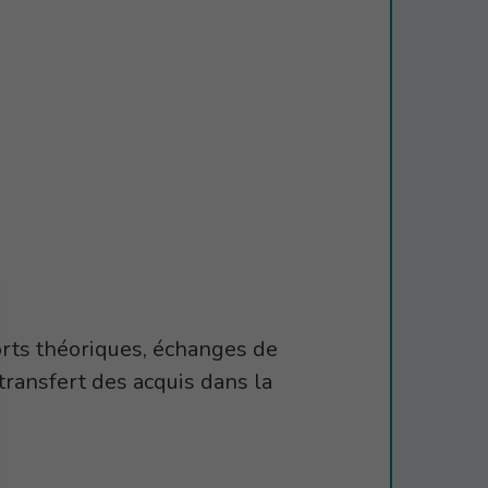
ports théoriques, échanges de
 transfert des acquis dans la