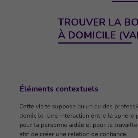
TROUVER LA BO
À DOMICILE (VA
Éléments contextuels
Cette visite suppose qu’un ou des professi
domicile. Une interaction entre la sphère p
pour la personne aidée et pour le travaille
afin de créer une relation de confiance.