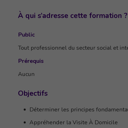
À qui s’adresse cette formation ?
Public
Tout professionnel du secteur social et in
Prérequis
Aucun
Objectifs
Déterminer les principes fondamentau
Appréhender la Visite À Domicile