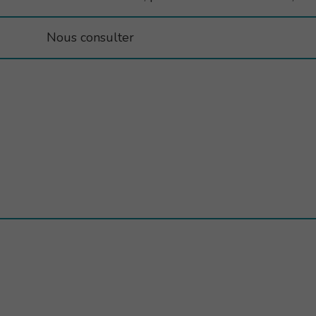
Nous consulter