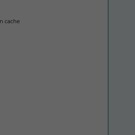
on cache