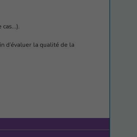
e cas…).
n d’évaluer la qualité de la