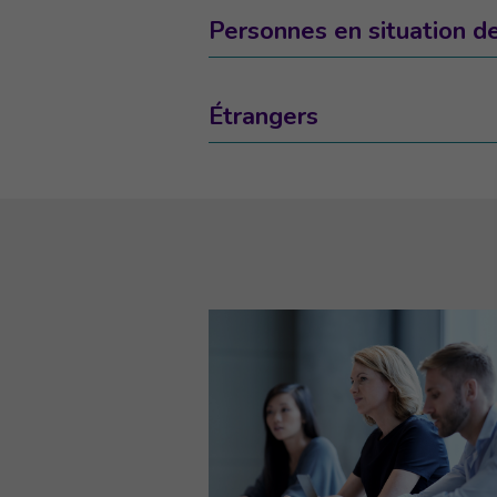
Personnes en situation d
Étrangers