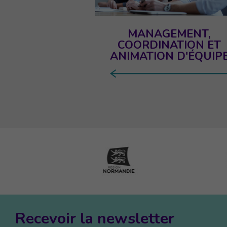
MANAGEMENT,
COORDINATION ET
ANIMATION D'ÉQUIP
Recevoir la newsletter