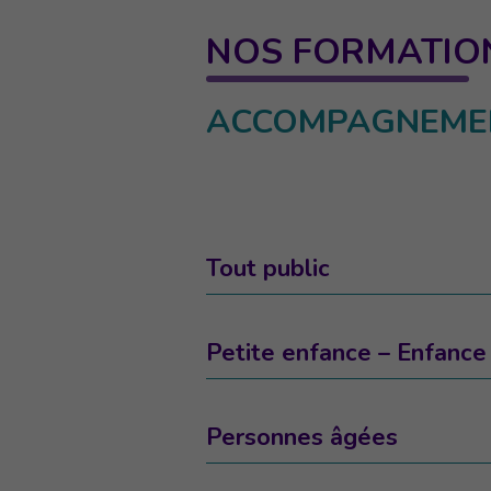
NOS FORMATIO
ACCOMPAGNEMEN
Tout public
Petite enfance – Enfance
Personnes âgées