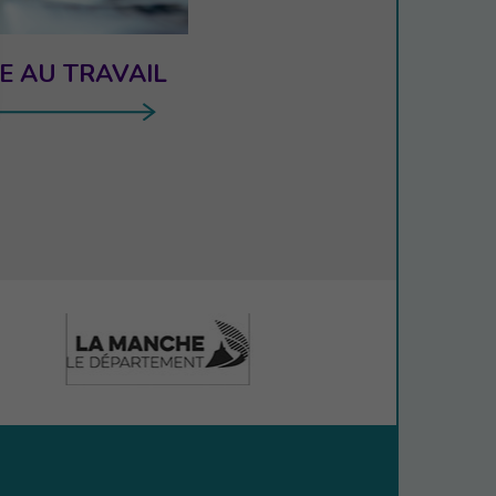
E AU TRAVAIL