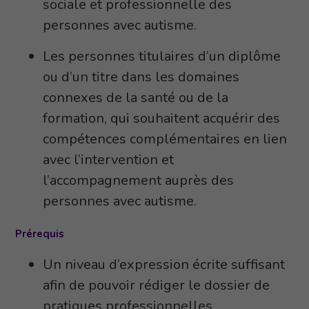
sociale et professionnelle des
personnes avec autisme.
Les personnes titulaires d’un diplôme
ou d’un titre dans les domaines
connexes de la santé ou de la
formation, qui souhaitent acquérir des
compétences complémentaires en lien
avec l’intervention et
l’accompagnement auprès des
personnes avec autisme.
Prérequis
Un niveau d’expression écrite suffisant
afin de pouvoir rédiger le dossier de
pratiques professionnelles.