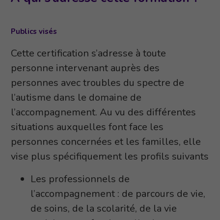
Publics visés
Cette certification s’adresse à toute
personne intervenant auprès des
personnes avec troubles du spectre de
l’autisme dans le domaine de
l’accompagnement. Au vu des différentes
situations auxquelles font face les
personnes concernées et les familles, elle
vise plus spécifiquement les profils suivants
Les professionnels de
l’accompagnement : de parcours de vie,
de soins, de la scolarité, de la vie