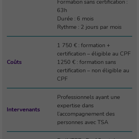
Formation sans certification :
63h
Durée : 6 mois
Rythme : 2 jours par mois
1 750 € : formation +
certification – éligible au CPF
Coûts
1250 € : formation sans
certification – non éligible au
CPF
Professionnels ayant une
expertise dans
Intervenants
l’accompagnement des
personnes avec TSA