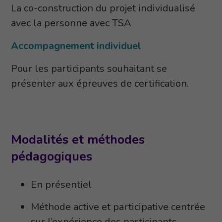
La co-construction du projet individualisé
avec la personne avec TSA
Accompagnement individuel
Pour les participants souhaitant se
présenter aux épreuves de certification.
Modalités et méthodes
pédagogiques
En présentiel
Méthode active et participative centrée
sur l’expérience des participants,