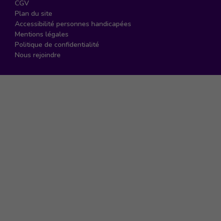
CGV
Plan du site
Accessibilité personnes handicapées
Mentions légales
Politique de confidentialité
Nous rejoindre