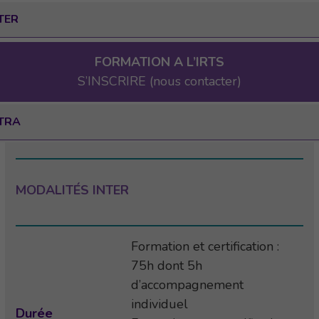
TER
FORMATION A L’IRTS
S’INSCRIRE (nous contacter)
TRA
MODALITÉS INTER
Formation et certification :
75h dont 5h
d’accompagnement
individuel
Durée