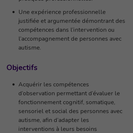
Une expérience professionnelle
justifiée et argumentée démontrant des
compétences dans l’intervention ou
l’accompagnement de personnes avec
autisme.
Objectifs
Acquérir les compétences
d’observation permettant d’évaluer le
fonctionnement cognitif, somatique,
sensoriel et social des personnes avec
autisme, afin d’adapter les
interventions à leurs besoins