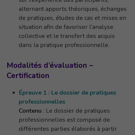
alternant apports théoriques, échanges
de pratiques, études de cas et mises en
situation afin de favoriser l’analyse
collective et le transfert des acquis
dans la pratique professionnelle.
Modalités d’évaluation –
Certification
Épreuve 1 : Le dossier de pratiques
professionnelles
Contenu
: Le dossier de pratiques
professionnelles est composé de
différentes parties élaborés à partir