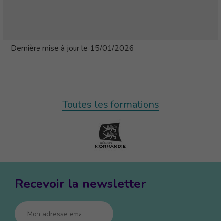
Dernière mise à jour le 15/01/2026
Toutes les formations
Recevoir la newsletter