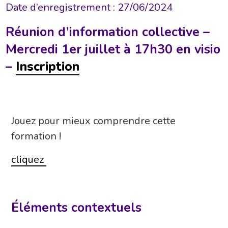
Date d’enregistrement : 27/06/2024
Réunion d’information collective –
Mercredi 1er juillet à 17h30 en visio
–
Inscription
Jouez pour mieux comprendre cette
formation !
cliquez
Éléments contextuels