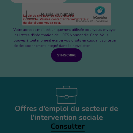
Votre adresse mail est uniquement utilisée pour vous envoyer
les lettres d'information de l’IRTS Normandie-Caen. Vous
pouvez à tout moment exercer vos droits en cliquant sur le lien
de désabonnement intégré dans la newsletter.
S'INSCRIRE
Offres d’emploi du secteur de
l’intervention sociale
Consulter