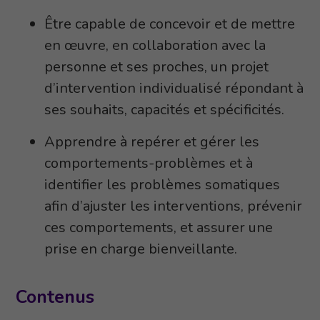
Être capable de concevoir et de mettre
en œuvre, en collaboration avec la
personne et ses proches, un projet
d’intervention individualisé répondant à
ses souhaits, capacités et spécificités.
Apprendre à repérer et gérer les
comportements-problèmes et à
identifier les problèmes somatiques
afin d’ajuster les interventions, prévenir
ces comportements, et assurer une
prise en charge bienveillante.
Contenus