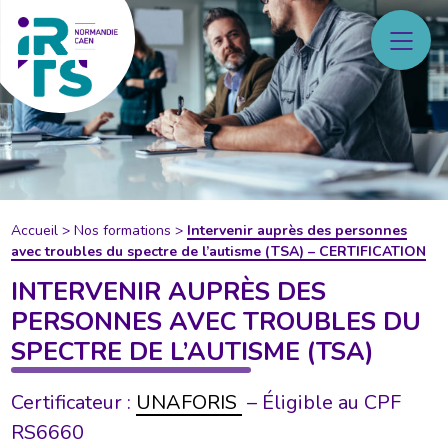
Accueil
>
Nos formations
>
Intervenir auprès des personnes
avec troubles du spectre de l’autisme (TSA) – CERTIFICATION
INTERVENIR AUPRÈS DES
PERSONNES AVEC TROUBLES DU
SPECTRE DE L’AUTISME (TSA)
Certificateur :
UNAFORIS
– Éligible au CPF
RS6660