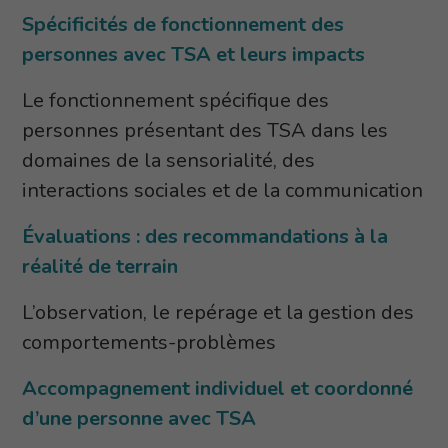
Spécificités de fonctionnement des
personnes avec TSA et leurs impacts
Le fonctionnement spécifique des
personnes présentant des TSA dans les
domaines de la sensorialité, des
interactions sociales et de la communication
Évaluations : des recommandations à la
réalité de terrain
L’observation, le repérage et la gestion des
comportements-problèmes
Accompagnement individuel et coordonné
d’une personne avec TSA