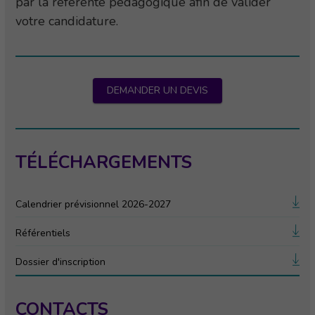
par la référente pédagogique afin de valider
votre candidature.
DEMANDER UN DEVIS
TÉLÉCHARGEMENTS
Calendrier prévisionnel 2026-2027
Référentiels
Dossier d'inscription
CONTACTS