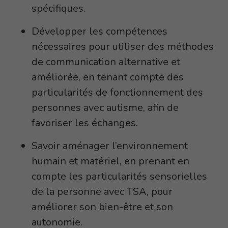
spécifiques.
Développer les compétences
nécessaires pour utiliser des méthodes
de communication alternative et
améliorée, en tenant compte des
particularités de fonctionnement des
personnes avec autisme, afin de
favoriser les échanges.
Savoir aménager l’environnement
humain et matériel, en prenant en
compte les particularités sensorielles
de la personne avec TSA, pour
améliorer son bien-être et son
autonomie.