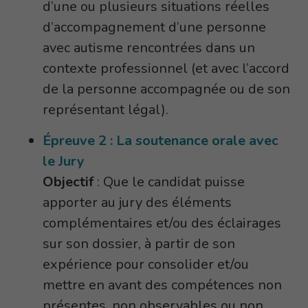
d’une ou plusieurs situations réelles
d’accompagnement d’une personne
avec autisme rencontrées dans un
contexte professionnel (et avec l’accord
de la personne accompagnée ou de son
représentant légal).
Épreuve 2 : La soutenance orale avec
le Jury
Objectif
: Que le candidat puisse
apporter au jury des éléments
complémentaires et/ou des éclairages
sur son dossier, à partir de son
expérience pour consolider et/ou
mettre en avant des compétences non
présentes, non observables ou non