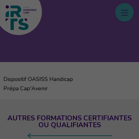
Dispositif OASISS Handicap
Prépa Cap'Avenir
AUTRES FORMATIONS CERTIFIANTES
OU QUALIFIANTES