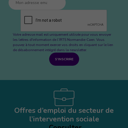
Votre adresse mail est uniquement utilisée pour vous envoyer
les lettres d'information de l’IRTS Normandie-Caen. Vous
pouvez à tout moment exercer vos droits en cliquant sur le lien
de désabonnement intégré dans la newsletter.
S'INSCRIRE
Offres d’emploi du secteur de
l’intervention sociale
Consulter