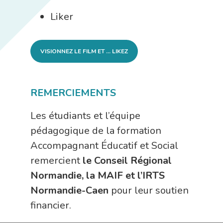
Liker
VISIONNEZ LE FILM ET … LIKEZ
REMERCIEMENTS
Les étudiants et l’équipe
pédagogique de la formation
Accompagnant Éducatif et Social
remercient
le Conseil Régional
Normandie, la MAIF et l’IRTS
Normandie-Caen
pour leur soutien
financier.