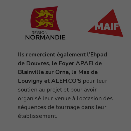
Ils remercient également l’Ehpad
de Douvres, le Foyer APAEI de
Blainville sur Orne, la Mas de
Louvigny et ALEH.CO’S
pour leur
soutien au projet et pour avoir
organisé leur venue à l’occasion des
séquences de tournage dans leur
établissement.