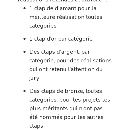
1 clap de diamant pour la
meilleure réalisation toutes
catégories
1 clap d’or par catégorie
Des claps d’argent, par
catégorie, pour des réalisations
qui ont retenu l’attention du
jury
Des claps de bronze, toutes
catégories, pour les projets les
plus méritants qui n’ont pas
été nommés pour les autres
claps