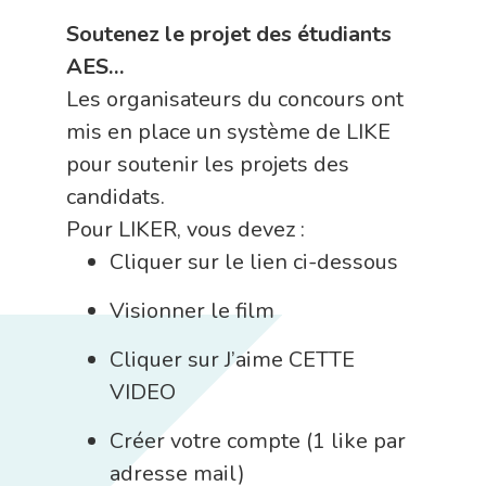
Soutenez le projet des étudiants
AES…
Les organisateurs du concours ont
mis en place un système de LIKE
pour soutenir les projets des
candidats.
Pour LIKER, vous devez :
Cliquer sur le lien ci-dessous
Visionner le film
Cliquer sur J’aime CETTE
VIDEO
Créer votre compte (1 like par
adresse mail)