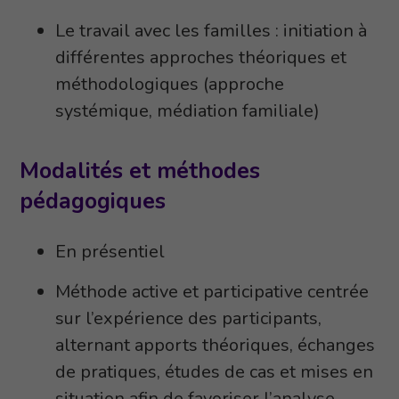
Le travail avec les familles : initiation à
différentes approches théoriques et
méthodologiques (approche
systémique, médiation familiale)
Modalités et méthodes
pédagogiques
En présentiel
Méthode active et participative centrée
sur l’expérience des participants,
alternant apports théoriques, échanges
de pratiques, études de cas et mises en
situation afin de favoriser l’analyse