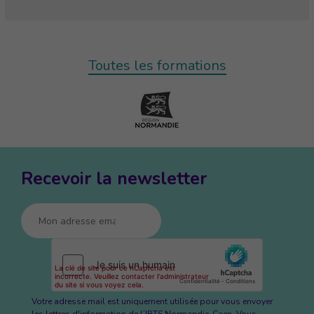
Toutes les formations
Recevoir la newsletter
Votre adresse mail est uniquement utilisée pour vous envoyer