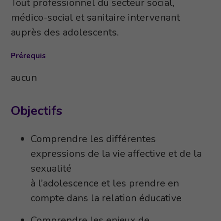
Tout professionnel du secteur social,
médico-social et sanitaire intervenant
auprès des adolescents.
Prérequis
aucun
Objectifs
Comprendre les différentes
expressions de la vie affective et de la
sexualité
à l’adolescence et les prendre en
compte dans la relation éducative
Comprendre les enjeux de