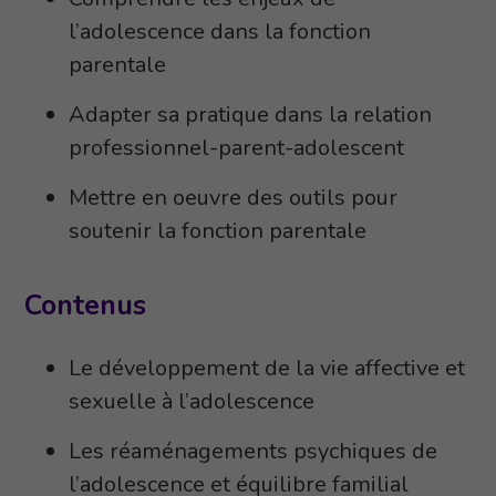
l’adolescence dans la fonction
parentale
Adapter sa pratique dans la relation
professionnel-parent-adolescent
Mettre en oeuvre des outils pour
soutenir la fonction parentale
Contenus
Le développement de la vie affective et
sexuelle à l’adolescence
Les réaménagements psychiques de
l’adolescence et équilibre familial