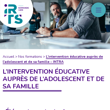
Accueil
>
Nos formations
>
L’intervention éducative auprès de
l’adolescent et de sa famille – INTRA
L’INTERVENTION ÉDUCATIVE
AUPRÈS DE L’ADOLESCENT ET DE
SA FAMILLE