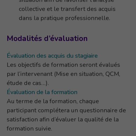
collective et le transfert des acquis
dans la pratique professionnelle.
Modalités d’évaluation
Évaluation des acquis du stagiaire
Les objectifs de formation seront évalués
par l’intervenant (Mise en situation, QCM,
étude de cas…).
Évaluation de la formation
Au terme de la formation, chaque
participant complétera un questionnaire de
satisfaction afin d’évaluer la qualité de la
formation suivie.