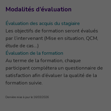
Modalités d’évaluation
Évaluation des acquis du stagiaire
Les objectifs de formation seront évalués
par l’intervenant (Mise en situation, QCM,
étude de cas…)
Évaluation de la formation
Au terme de la formation, chaque
participant complétera un questionnaire de
satisfaction afin d’évaluer la qualité de la
formation suivie.
Dernière mise à jour le 16/03/2026