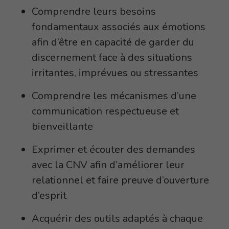
Comprendre leurs besoins
fondamentaux associés aux émotions
afin d’être en capacité de garder du
discernement face à des situations
irritantes, imprévues ou stressantes
Comprendre les mécanismes d’une
communication respectueuse et
bienveillante
Exprimer et écouter des demandes
avec la CNV afin d’améliorer leur
relationnel et faire preuve d’ouverture
d’esprit
Acquérir des outils adaptés à chaque