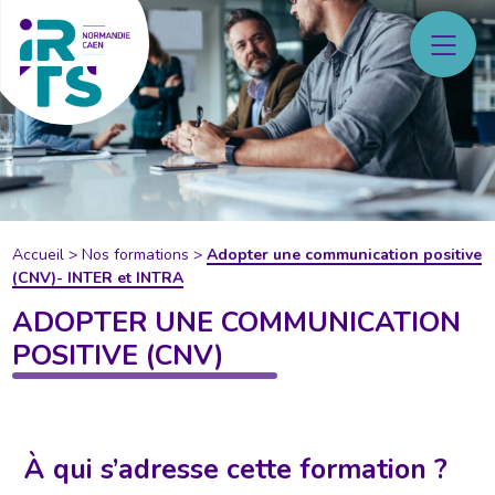
Accueil
>
Nos formations
>
Adopter une communication positive
(CNV)- INTER et INTRA
ADOPTER UNE COMMUNICATION
POSITIVE (CNV)
À qui s’adresse cette formation ?