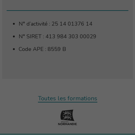
N° d’activité : 25 14 01376 14
N° SIRET : 413 984 303 00029
Code APE : 8559 B
Toutes les formations