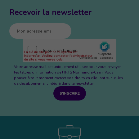
Recevoir la newsletter
Votre adresse mail est uniquement utilisée pour vous envoyer
les lettres d'information de l’IRTS Normandie-Caen. Vous
pouvez à tout moment exercer vos droits en cliquant sur le lien
de désabonnement intégré dans la newsletter.
S'INSCRIRE