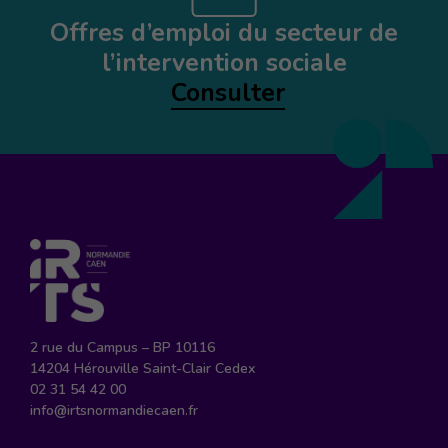
Offres d’emploi du secteur de
l’intervention sociale
Consulter
2 rue du Campus – BP 10116
14204 Hérouville Saint-Clair Cedex
02 31 54 42 00
info@irtsnormandiecaen.fr