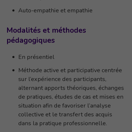
Auto-empathie et empathie
Modalités et méthodes
pédagogiques
En présentiel
Méthode active et participative centrée
sur l’expérience des participants,
alternant apports théoriques, échanges
de pratiques, études de cas et mises en
situation afin de favoriser l’analyse
collective et le transfert des acquis
dans la pratique professionnelle.