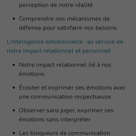
perception de notre réalité
Comprendre nos mécanismes de
défense pour satisfaire nos besoins
L’intelligence émotionnelle : au service de
notre impact relationnel et personnel
Notre impact relationnel lié à nos
émotions
Écouter et exprimer ses émotions avec
une communication respectueuse
Observer sans juger, exprimer ses
émotions sans interpréter
Les bloqueurs de communication