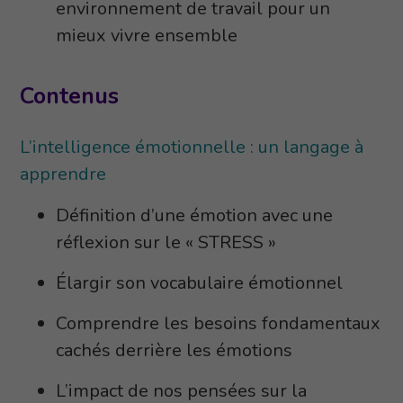
environnement de travail pour un
mieux vivre ensemble
Contenus
L’intelligence émotionnelle : un langage à
apprendre
Définition d’une émotion avec une
réflexion sur le « STRESS »
Élargir son vocabulaire émotionnel
Comprendre les besoins fondamentaux
cachés derrière les émotions
L’impact de nos pensées sur la